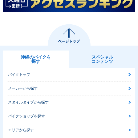
沖縄のバイクを
スペシャル
探す
コンテンツ
バイクトップ
メーカーから探す
スタイルタイプから探す
バイクショップを探す
エリアから探す