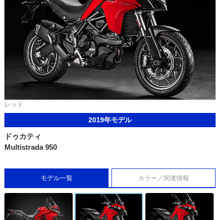
レッド
2019年モデル
ドゥカティ
Multistrada 950
モデル一覧
カラー／関連情報