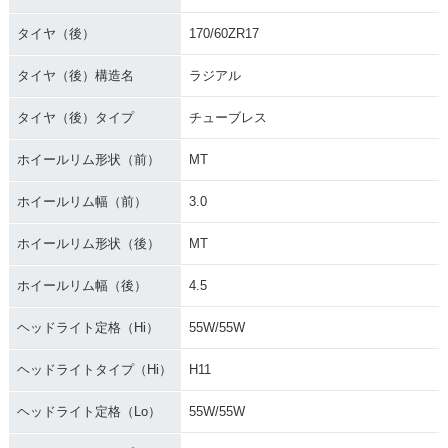
タイヤ（後）
170/60ZR17
タイヤ（後）構造名
ラジアル
タイヤ（後）タイプ
チューブレス
ホイールリム形状（前）
MT
ホイールリム幅（前）
3.0
ホイールリム形状（後）
MT
ホイールリム幅（後）
4.5
ヘッドライト定格（Hi）
55W/55W
ヘッドライトタイプ（Hi）
H11
ヘッドライト定格（Lo）
55W/55W