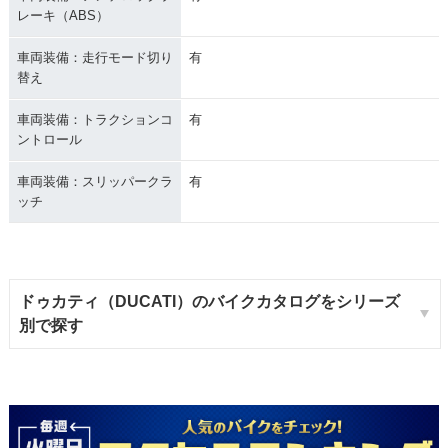
レーキ（ABS）
車両装備：走行モード切り
有
替え
車両装備：トラクションコ
有
ントロール
車両装備：スリッパークラ
有
ッチ
ドゥカティ（DUCATI）のバイクカタログをシリーズ
別で探す