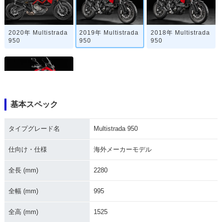
2020年 Multistrada
2019年 Multistrada
2018年 Multistrada
950
950
950
基本スペック
2017年 Multistrada
950・新登場
タイプグレード名
Multistrada 950
仕向け・仕様
海外メーカーモデル
全長 (mm)
2280
全幅 (mm)
995
全高 (mm)
1525