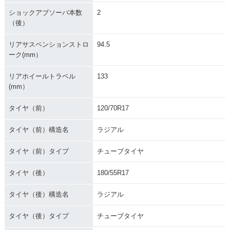
ショックアブソーバ本数
2
（後）
リアサスペンションストロ
94.5
ーク(mm）
リアホイールトラベル
133
(mm）
タイヤ（前）
120/70R17
タイヤ（前）構造名
ラジアル
タイヤ（前）タイプ
チューブタイヤ
タイヤ（後）
180/55R17
タイヤ（後）構造名
ラジアル
タイヤ（後）タイプ
チューブタイヤ