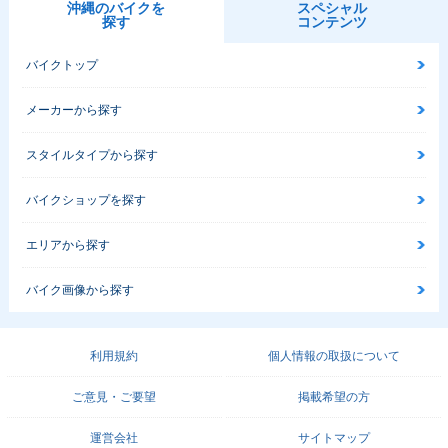
沖縄のバイクを
スペシャル
探す
コンテンツ
バイクトップ
メーカーから探す
スタイルタイプから探す
バイクショップを探す
エリアから探す
バイク画像から探す
利用規約
個人情報の取扱について
ご意見・ご要望
掲載希望の方
運営会社
サイトマップ