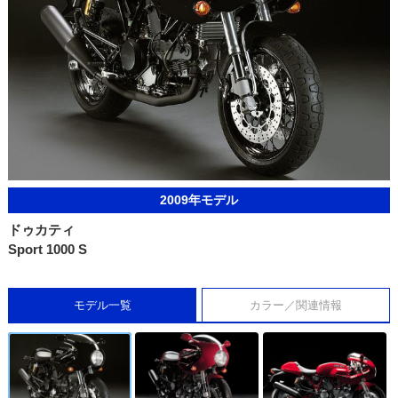
2009年モデル
ドゥカティ
Sport 1000 S
モデル一覧
カラー／関連情報