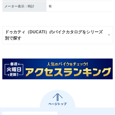
メーター表示：時計
有
ドゥカティ（DUCATI）のバイクカタログをシリーズ
別で探す