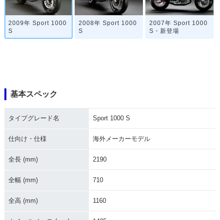
2009年 Sport 1000
2008年 Sport 1000
2007年 Sport 1000
S
S
S・新登場
基本スペック
タイプグレード名
Sport 1000 S
仕向け・仕様
海外メーカーモデル
全長 (mm)
2190
全幅 (mm)
710
全高 (mm)
1160