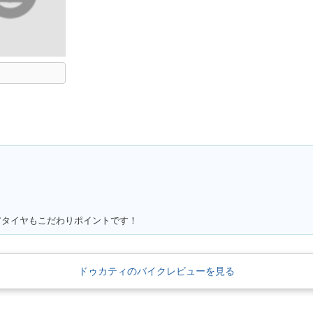
アタイヤもこだわりポイントです！
ドゥカティのバイクレビューを見る