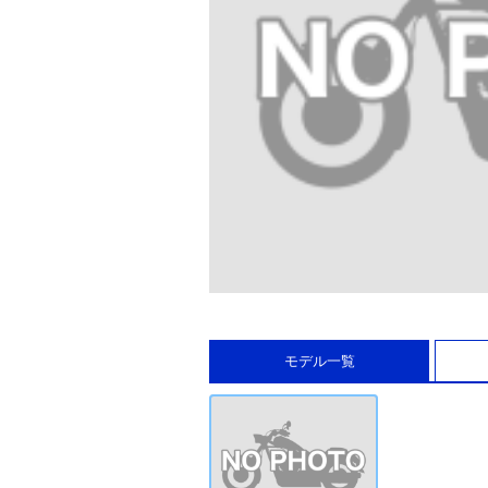
モデル一覧