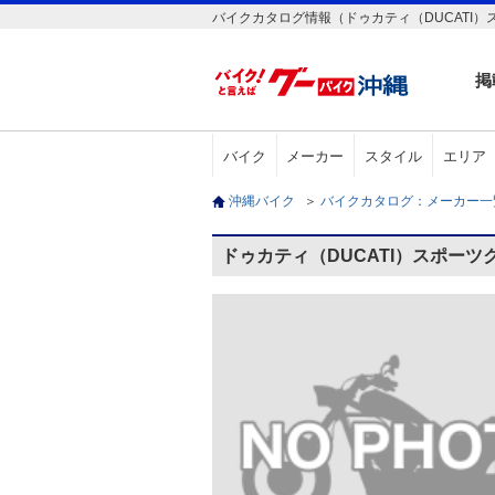
バイクカタログ情報（ドゥカティ（DUCATI）
掲
バイク
メーカー
スタイル
エリア
沖縄バイク
＞
バイクカタログ：メーカー
ドゥカティ（DUCATI）スポーツ