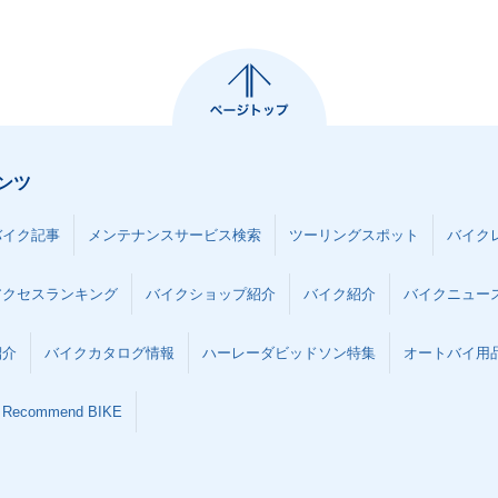
ンツ
バイク記事
メンテナンスサービス検索
ツーリングスポット
バイク
アクセスランキング
バイクショップ紹介
バイク紹介
バイクニュー
紹介
バイクカタログ情報
ハーレーダビッドソン特集
オートバイ用品な
Recommend BIKE