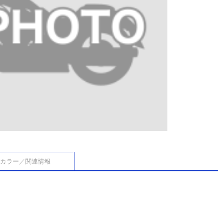
カラー／関連情報