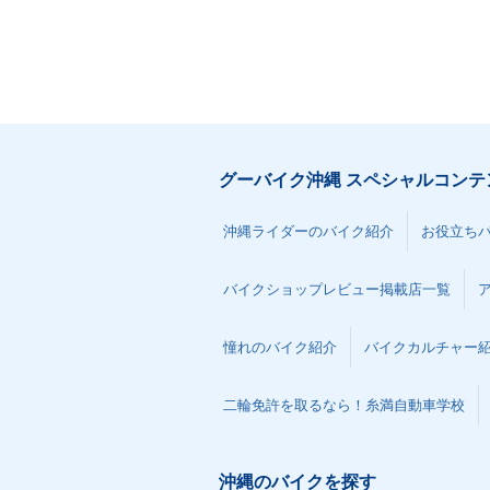
グーバイク沖縄 スペシャルコンテ
沖縄ライダーのバイク紹介
お役立ち
バイクショップレビュー掲載店一覧
憧れのバイク紹介
バイクカルチャー
二輪免許を取るなら！糸満自動車学校
沖縄のバイクを探す