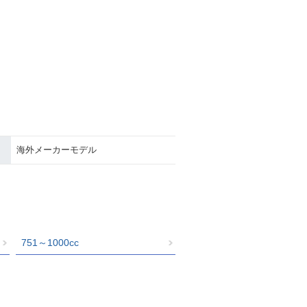
海外メーカーモデル
751～1000cc