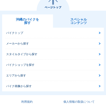
沖縄のバイクを
スペシャル
探す
コンテンツ
バイクトップ
メーカーから探す
スタイルタイプから探す
バイクショップを探す
エリアから探す
バイク画像から探す
利用規約
個人情報の取扱について