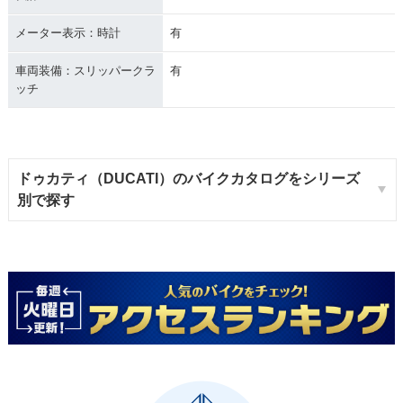
メーター表示：時計
有
車両装備：スリッパークラ
有
ッチ
ドゥカティ（DUCATI）のバイクカタログをシリーズ
別で探す