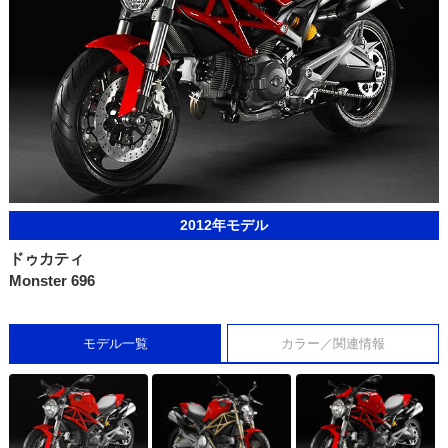
2012年モデル
ドゥカティ
Monster 696
モデル一覧
カラー／関連情報