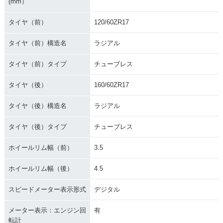
(mm）
タイヤ（前）
120/60ZR17
タイヤ（前）構造名
ラジアル
タイヤ（前）タイプ
チューブレス
タイヤ（後）
160/60ZR17
タイヤ（後）構造名
ラジアル
タイヤ（後）タイプ
チューブレス
ホイールリム幅（前）
3.5
ホイールリム幅（後）
4.5
スピードメーター表示形式
デジタル
メーター表示：エンジン回
有
転計