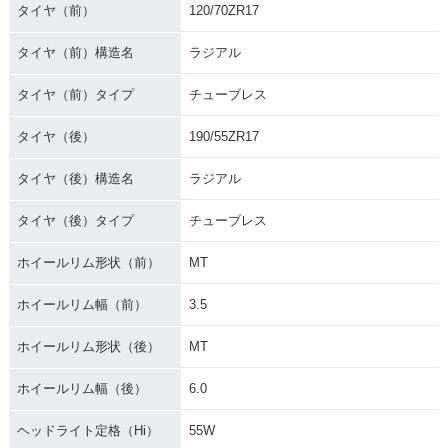
タイヤ（前）
120/70ZR17
タイヤ（前）構造名
ラジアル
タイヤ（前）タイプ
チューブレス
タイヤ（後）
190/55ZR17
タイヤ（後）構造名
ラジアル
タイヤ（後）タイプ
チューブレス
ホイールリム形状（前）
MT
ホイールリム幅（前）
3.5
ホイールリム形状（後）
MT
ホイールリム幅（後）
6.0
ヘッドライト定格（Hi）
55W