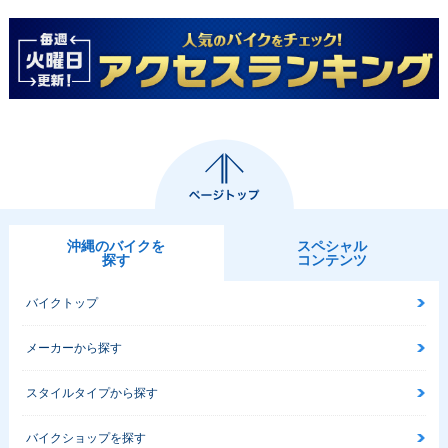
沖縄のバイクを
スペシャル
探す
コンテンツ
バイクトップ
メーカーから探す
スタイルタイプから探す
バイクショップを探す