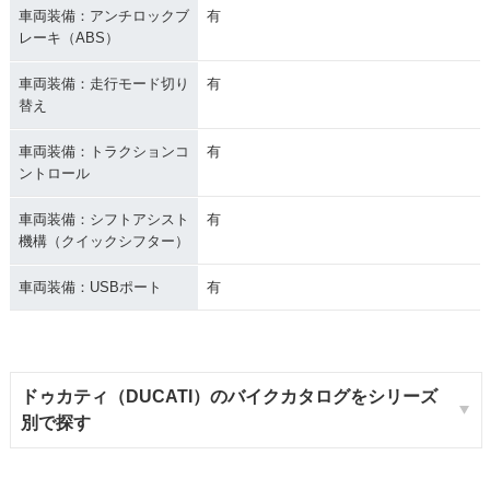
車両装備：アンチロックブ
有
レーキ（ABS）
車両装備：走行モード切り
有
替え
車両装備：トラクションコ
有
ントロール
車両装備：シフトアシスト
有
機構（クイックシフター）
車両装備：USBポート
有
ドゥカティ（DUCATI）のバイクカタログをシリーズ
別で探す