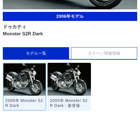
2006年モデル
ドゥカティ
Monster S2R Dark
モデル一覧
カラー／関連情報
2006年 Monster S2
2005年 Monster S2
R Dark
R Dark・新登場