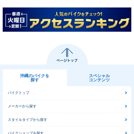
沖縄のバイクを
スペシャル
探す
コンテンツ
バイクトップ
メーカーから探す
スタイルタイプから探す
バイクショップを探す