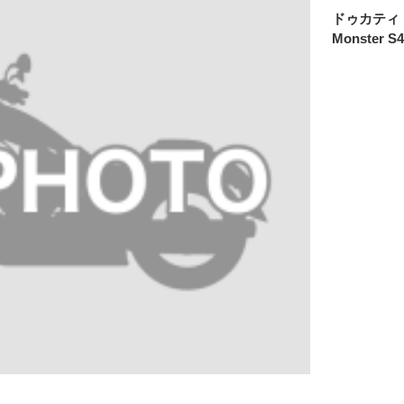
ドゥカティ
Monster S4