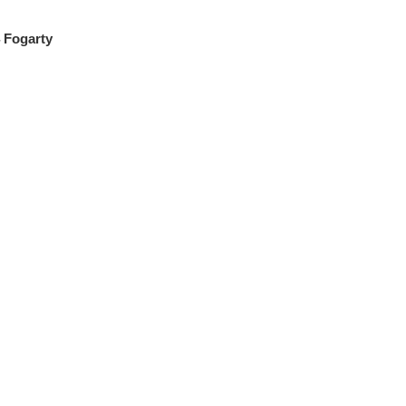
 Fogarty