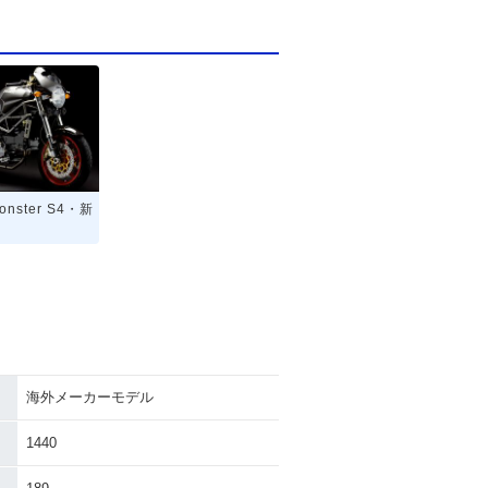
onster S4・新
海外メーカーモデル
1440