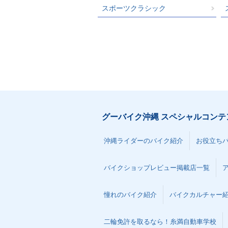
スポーツクラシック
グーバイク沖縄 スペシャルコンテ
沖縄ライダーのバイク紹介
お役立ち
バイクショップレビュー掲載店一覧
憧れのバイク紹介
バイクカルチャー
二輪免許を取るなら！糸満自動車学校