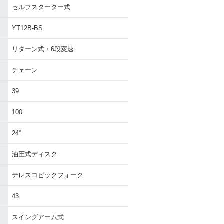
セルフスターター式
YT12B-BS
リターン式・6段変速
チェーン
39
100
24°
油圧式ディスク
テレスコピックフォーク
43
スイングアーム式