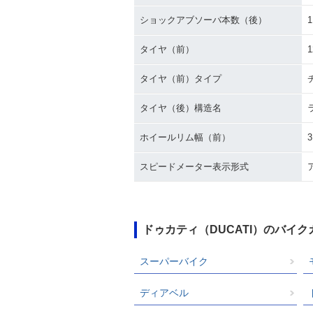
ショックアブソーバ本数（後）
1
タイヤ（前）
1
タイヤ（前）タイプ
タイヤ（後）構造名
ホイールリム幅（前）
3
スピードメーター表示形式
ドゥカティ（DUCATI）のバイ
スーパーバイク
ディアベル