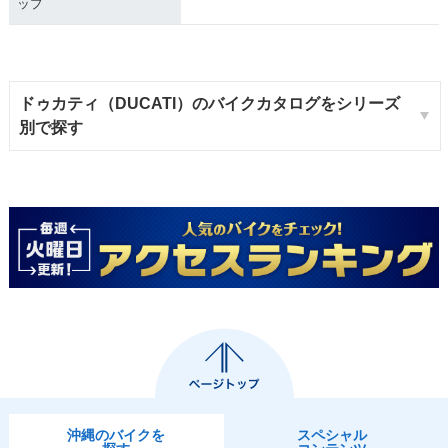
ップ
ドゥカティ（DUCATI）のバイクカタログをシリーズ
別で探す
沖縄のバイクを
スペシャル