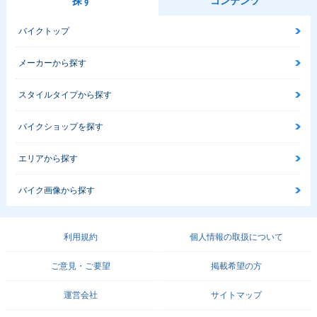
探す
コンテンツ
バイクトップ
メーカーから探す
スタイルタイプから探す
バイクショップを探す
エリアから探す
バイク画像から探す
利用規約
個人情報の取扱について
ご意見・ご要望
掲載希望の方
運営会社
サイトマップ