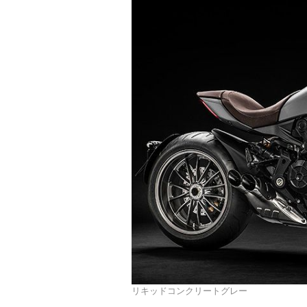
リキッドコンクリートグレー