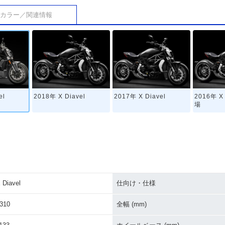
カラー／関連情報
el
2018年 X Diavel
2017年 X Diavel
2016年 X
場
 Diavel
仕向け・仕様
310
全幅 (mm)