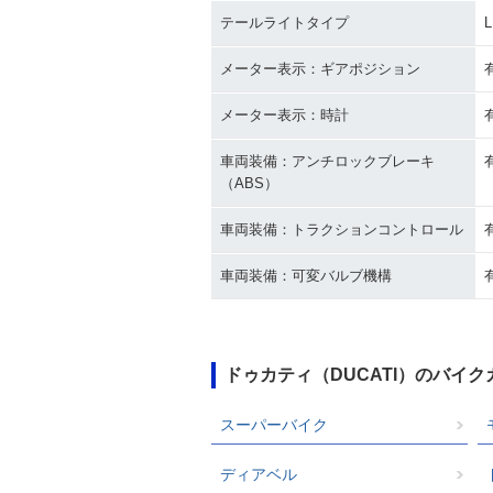
テールライトタイプ
メーター表示：ギアポジション
メーター表示：時計
車両装備：アンチロックブレーキ
（ABS）
車両装備：トラクションコントロール
車両装備：可変バルブ機構
ドゥカティ（DUCATI）のバイ
スーパーバイク
ディアベル