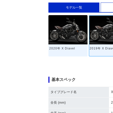
モデル一覧
2020年 X Diavel
2019年 X Diav
基本スペック
タイプグレード名
X
全長 (mm)
2