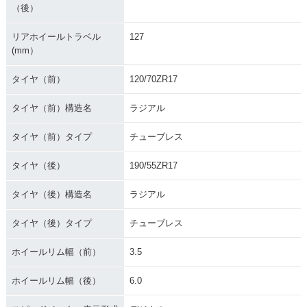
（後）
リアホイールトラベル
127
(mm）
タイヤ（前）
120/70ZR17
タイヤ（前）構造名
ラジアル
タイヤ（前）タイプ
チューブレス
タイヤ（後）
190/55ZR17
タイヤ（後）構造名
ラジアル
タイヤ（後）タイプ
チューブレス
ホイールリム幅（前）
3.5
ホイールリム幅（後）
6.0