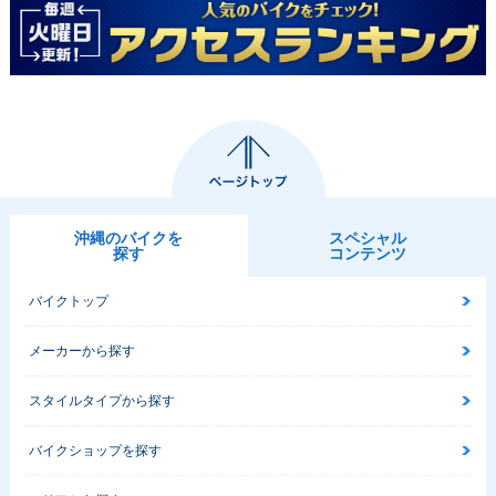
沖縄のバイクを
スペシャル
探す
コンテンツ
バイクトップ
メーカーから探す
スタイルタイプから探す
バイクショップを探す