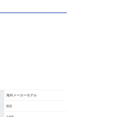
海外メーカーモデル
910