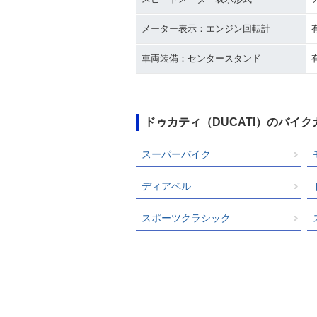
メーター表示：エンジン回転計
車両装備：センタースタンド
ドゥカティ（DUCATI）のバイ
スーパーバイク
ディアベル
スポーツクラシック