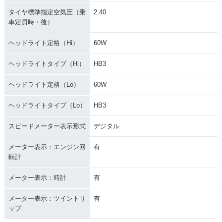
タイヤ標準指定空気圧（乗
2.40
車定員時・後）
ヘッドライト定格（Hi）
60W
ヘッドライトタイプ（Hi）
HB3
ヘッドライト定格（Lo）
60W
ヘッドライトタイプ（Lo）
HB3
スピードメーター表示形式
デジタル
メーター表示：エンジン回
有
転計
メーター表示：時計
有
メーター表示：ツイントリ
有
ップ