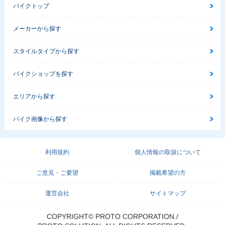
バイクトップ
メーカーから探す
スタイルタイプから探す
バイクショップを探す
エリアから探す
バイク画像から探す
利用規約
個人情報の取扱について
ご意見・ご要望
掲載希望の方
運営会社
サイトマップ
COPYRIGHT© PROTO CORPORATION./