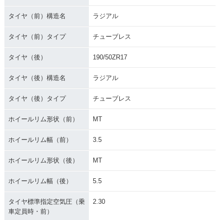
タイヤ（前）構造名
ラジアル
タイヤ（前）タイプ
チューブレス
タイヤ（後）
190/50ZR17
タイヤ（後）構造名
ラジアル
タイヤ（後）タイプ
チューブレス
ホイールリム形状（前）
MT
ホイールリム幅（前）
3.5
ホイールリム形状（後）
MT
ホイールリム幅（後）
5.5
タイヤ標準指定空気圧（乗
2.30
車定員時・前）