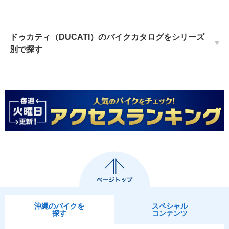
ドゥカティ（DUCATI）のバイクカタログをシリーズ
別で探す
沖縄のバイクを
スペシャル
探す
コンテンツ