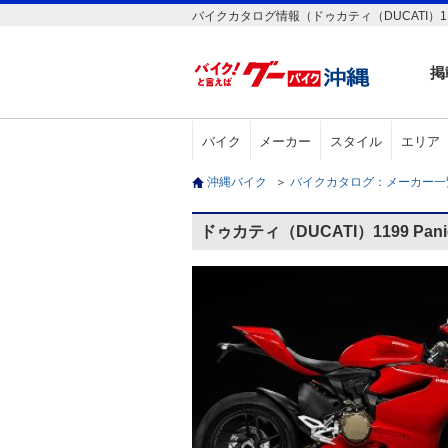
バイクカタログ情報（ドゥカティ（DUCATI）1199
掲
バイク
メーカー
スタイル
エリア
沖縄バイク
＞
バイクカタログ：メーカー
ドゥカティ（DUCATI）1199 Pa