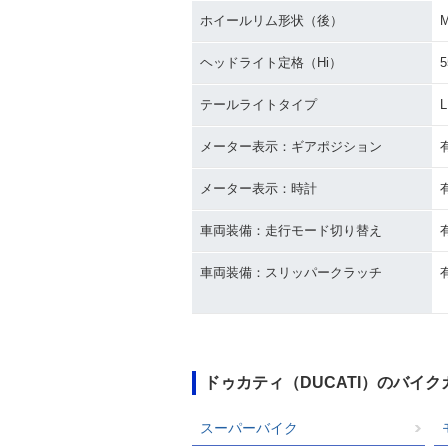
ホイールリム形状（後）
ヘッドライト定格（Hi）
5
テールライトタイプ
メーター表示：ギアポジション
メーター表示：時計
車両装備：走行モード切り替え
車両装備：スリッパークラッチ
ドゥカティ（DUCATI）のバイ
スーパーバイク