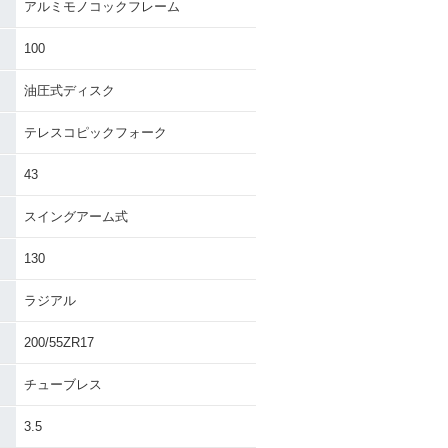
アルミモノコックフレーム
100
油圧式ディスク
テレスコピックフォーク
43
スイングアーム式
130
ラジアル
200/55ZR17
チューブレス
3.5