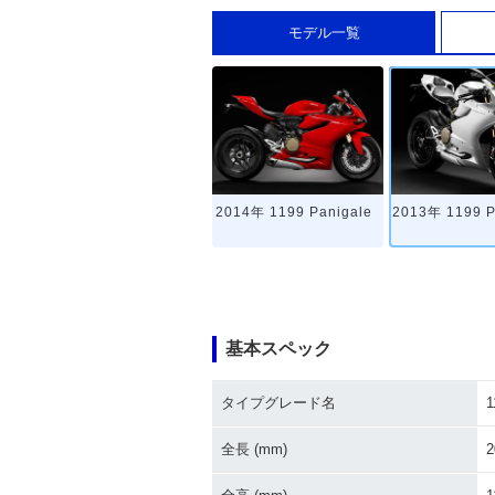
モデル一覧
2014年 1199 Panigale
2013年 1199 P
基本スペック
タイプグレード名
1
全長 (mm)
2