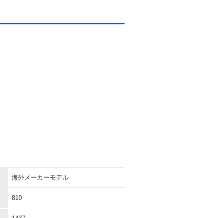
海外メーカーモデル
810