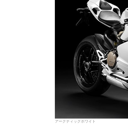
アークティックホワイト