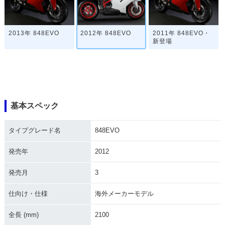
2013年 848EVO
2012年 848EVO
2011年 848EVO・
新登場
基本スペック
タイプグレード名
848EVO
発売年
2012
発売月
3
仕向け・仕様
海外メーカーモデル
全長 (mm)
2100