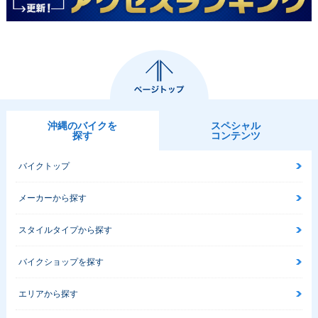
沖縄のバイクを
スペシャル
探す
コンテンツ
バイクトップ
メーカーから探す
スタイルタイプから探す
バイクショップを探す
エリアから探す