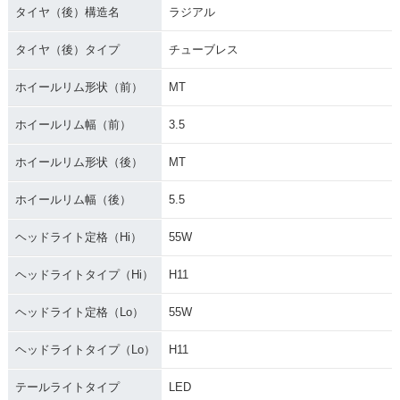
タイヤ（後）構造名
ラジアル
タイヤ（後）タイプ
チューブレス
ホイールリム形状（前）
MT
ホイールリム幅（前）
3.5
ホイールリム形状（後）
MT
ホイールリム幅（後）
5.5
ヘッドライト定格（Hi）
55W
ヘッドライトタイプ（Hi）
H11
ヘッドライト定格（Lo）
55W
ヘッドライトタイプ（Lo）
H11
テールライトタイプ
LED