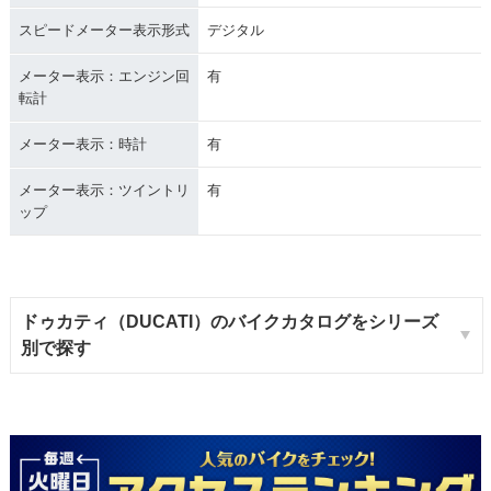
スピードメーター表示形式
デジタル
メーター表示：エンジン回
有
転計
メーター表示：時計
有
メーター表示：ツイントリ
有
ップ
ドゥカティ（DUCATI）のバイクカタログをシリーズ
別で探す