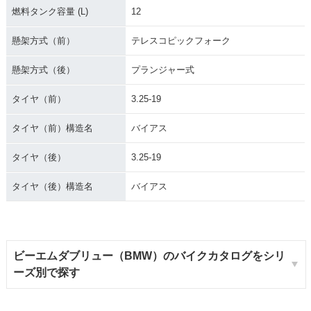
燃料タンク容量 (L)
12
懸架方式（前）
テレスコピックフォーク
懸架方式（後）
プランジャー式
タイヤ（前）
3.25-19
タイヤ（前）構造名
バイアス
タイヤ（後）
3.25-19
タイヤ（後）構造名
バイアス
ビーエムダブリュー（BMW）のバイクカタログをシリ
ーズ別で探す