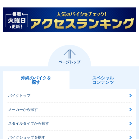
沖縄のバイクを
スペシャル
探す
コンテンツ
バイクトップ
メーカーから探す
スタイルタイプから探す
バイクショップを探す