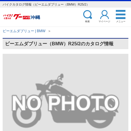
バイクカタログ情報（ビーエムダブリュー（BMW）R25/2）
検索
マイページ
メニュー
ビーエムダブリュー | BMW
＞
ビーエムダブリュー（BMW）R25/2のカタログ情報