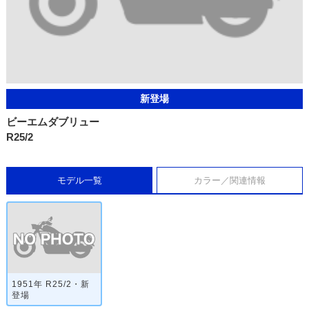
新登場
ビーエムダブリュー
R25/2
モデル一覧
カラー／関連情報
1951年 R25/2・新
登場