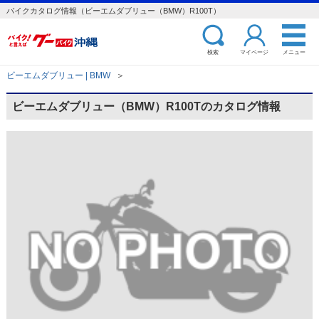
バイクカタログ情報（ビーエムダブリュー（BMW）R100T）
検索
マイページ
メニュー
ビーエムダブリュー | BMW
＞
ビーエムダブリュー（BMW）R100Tのカタログ情報