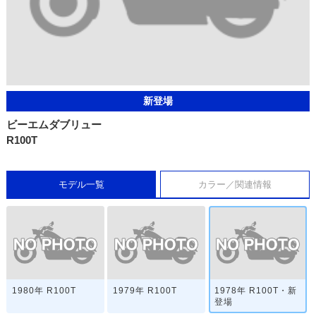
新登場
ビーエムダブリュー
R100T
モデル一覧
カラー／関連情報
1980年 R100T
1979年 R100T
1978年 R100T・新
登場