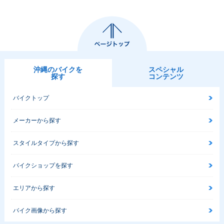
沖縄のバイクを
スペシャル
探す
コンテンツ
バイクトップ
メーカーから探す
スタイルタイプから探す
バイクショップを探す
エリアから探す
バイク画像から探す