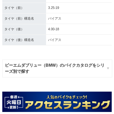
タイヤ（前）
3.25-19
タイヤ（前）構造名
バイアス
タイヤ（後）
4.00-18
タイヤ（後）構造名
バイアス
ビーエムダブリュー（BMW）のバイクカタログをシリ
ーズ別で探す