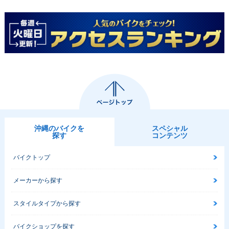
沖縄のバイクを
スペシャル
探す
コンテンツ
バイクトップ
メーカーから探す
スタイルタイプから探す
バイクショップを探す