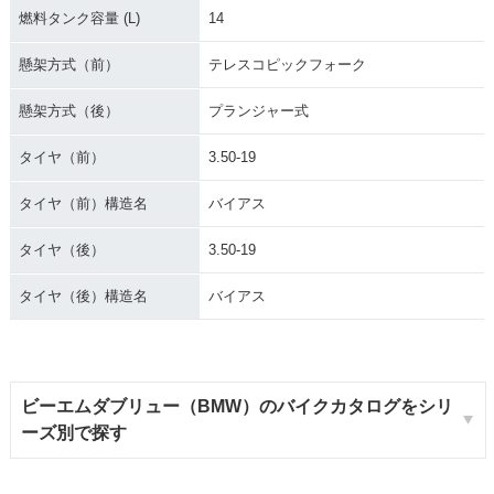
燃料タンク容量 (L)
14
懸架方式（前）
テレスコピックフォーク
懸架方式（後）
プランジャー式
タイヤ（前）
3.50-19
タイヤ（前）構造名
バイアス
タイヤ（後）
3.50-19
タイヤ（後）構造名
バイアス
ビーエムダブリュー（BMW）のバイクカタログをシリ
ーズ別で探す