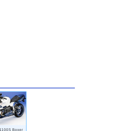
1100S Boxer