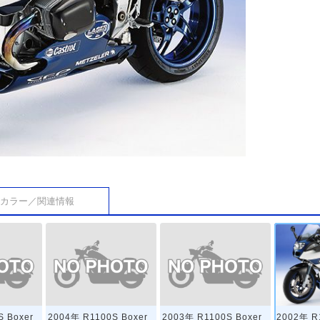
カラー／関連情報
S Boxer
2004年 R1100S Boxer
2003年 R1100S Boxer
2002年 R