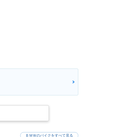
ＢＭＷのバイクをすべて見る