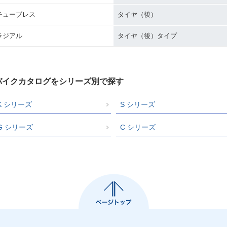
チューブレス
タイヤ（後）
ラジアル
タイヤ（後）タイプ
バイクカタログをシリーズ別で探す
K シリーズ
S シリーズ
G シリーズ
C シリーズ