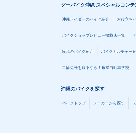
グーバイク沖縄 スペシャルコンテ
沖縄ライダーのバイク紹介
お役立ち
バイクショップレビュー掲載店一覧
憧れのバイク紹介
バイクカルチャー
二輪免許を取るなら！糸満自動車学校
沖縄のバイクを探す
バイクトップ
メーカーから探す