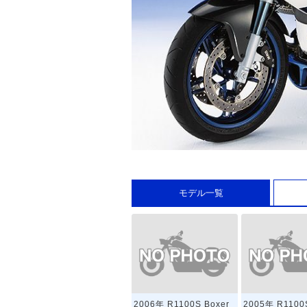
モデル一覧
2006年 R1100S Boxer
2005年 R1100