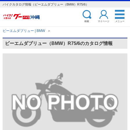
バイクカタログ情報（ビーエムダブリュー（BMW）R75/6）
検索
マイページ
メニュー
ビーエムダブリュー | BMW
＞
ビーエムダブリュー（BMW）R75/6のカタログ情報