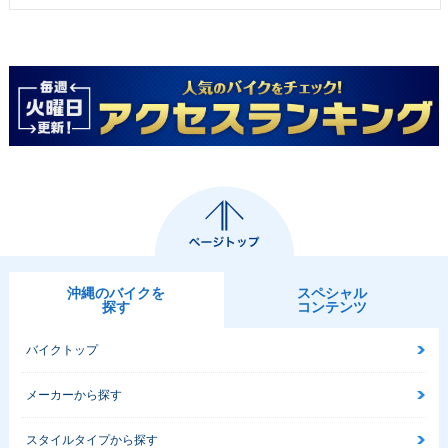
沖縄のバイクを
スペシャル
探す
コンテンツ
バイクトップ
メーカーから探す
スタイルタイプから探す