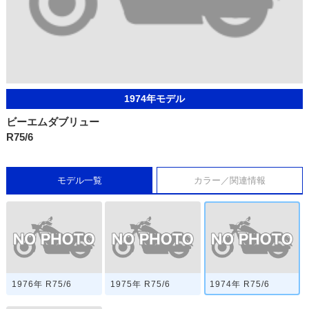
1974年モデル
ビーエムダブリュー
R75/6
モデル一覧
カラー／関連情報
1976年 R75/6
1975年 R75/6
1974年 R75/6