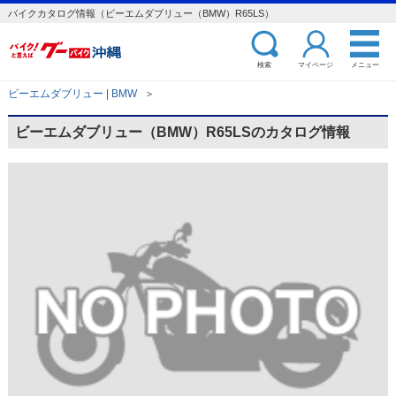
バイクカタログ情報（ビーエムダブリュー（BMW）R65LS）
検索
マイページ
メニュー
ビーエムダブリュー | BMW
＞
ビーエムダブリュー（BMW）R65LSのカタログ情報