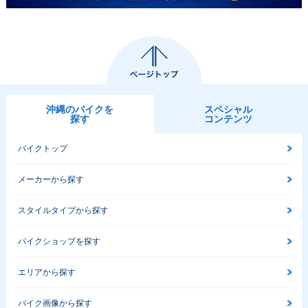
沖縄のバイクを
スペシャル
探す
コンテンツ
バイクトップ
メーカーから探す
スタイルタイプから探す
バイクショップを探す
エリアから探す
バイク画像から探す