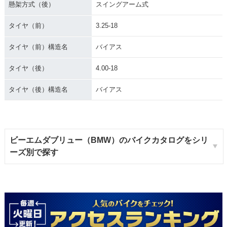
懸架方式（後）
スイングアーム式
タイヤ（前）
3.25-18
タイヤ（前）構造名
バイアス
タイヤ（後）
4.00-18
タイヤ（後）構造名
バイアス
ビーエムダブリュー（BMW）のバイクカタログをシリ
ーズ別で探す