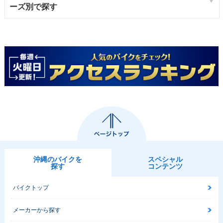
ーズ別で探す
沖縄のバイクを
スペシャル
探す
コンテンツ
バイクトップ
メーカーから探す