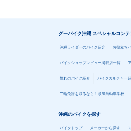
グーバイク沖縄 スペシャルコンテ
沖縄ライダーのバイク紹介
お役立ち
バイクショップレビュー掲載店一覧
憧れのバイク紹介
バイクカルチャー
二輪免許を取るなら！糸満自動車学校
沖縄のバイクを探す
バイクトップ
メーカーから探す