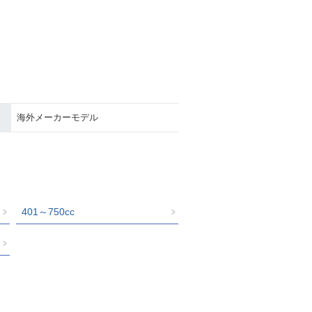
海外メーカーモデル
401～750cc