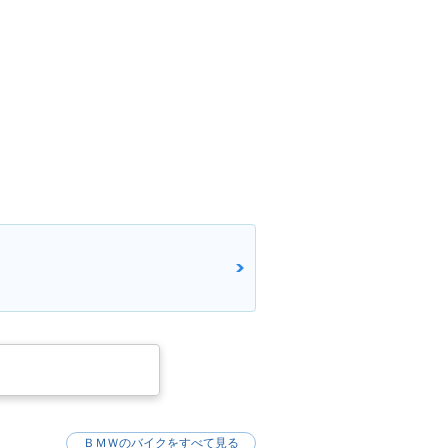
ＢＭＷのバイクをすべて見る