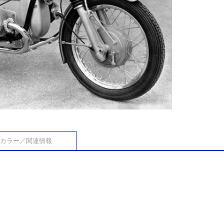
カラー／関連情報