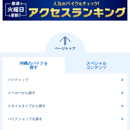
沖縄のバイクを
スペシャル
探す
コンテンツ
バイクトップ
メーカーから探す
スタイルタイプから探す
バイクショップを探す