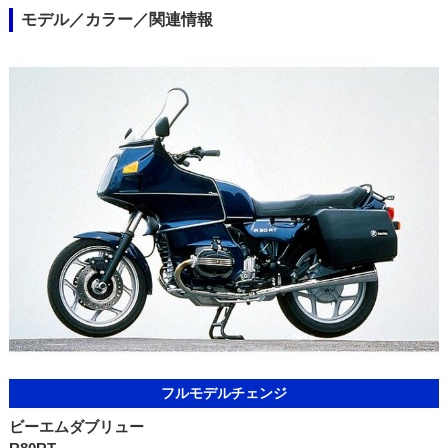
モデル／カラー／関連情報
フルモデルチェンジ
ビーエムダブリュー