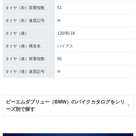
タイヤ（前）荷重指数
51
タイヤ（前）速度記号
H
タイヤ（後）
120/90-18
タイヤ（後）構造名
バイアス
タイヤ（後）荷重指数
65
タイヤ（後）速度記号
H
ビーエムダブリュー（BMW）のバイクカタログをシリ
ーズ別で探す