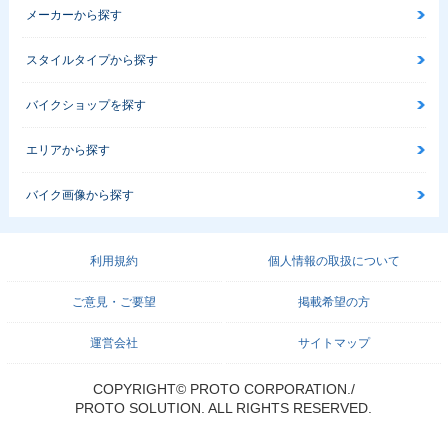
メーカーから探す
スタイルタイプから探す
バイクショップを探す
エリアから探す
バイク画像から探す
利用規約
個人情報の取扱について
ご意見・ご要望
掲載希望の方
運営会社
サイトマップ
COPYRIGHT© PROTO CORPORATION./
PROTO SOLUTION. ALL RIGHTS RESERVED.