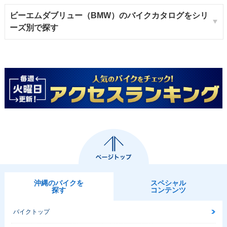
ビーエムダブリュー（BMW）のバイクカタログをシリ
ーズ別で探す
沖縄のバイクを
スペシャル
探す
コンテンツ
バイクトップ