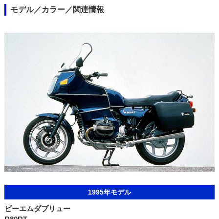
モデル／カラー／関連情報
1995年モデル
ビーエムダブリュー