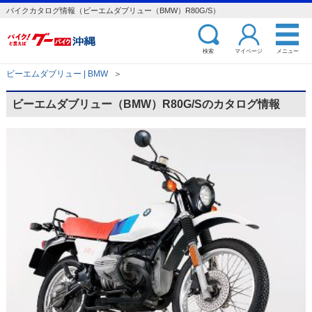
バイクカタログ情報（ビーエムダブリュー（BMW）R80G/S）
検索
マイページ
メニュー
ビーエムダブリュー | BMW
＞
ビーエムダブリュー（BMW）R80G/Sのカタログ情報