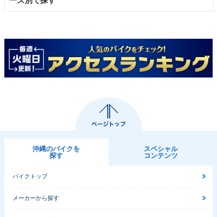
ーズ別で探す
沖縄のバイクを
スペシャル
探す
コンテンツ
バイクトップ
メーカーから探す