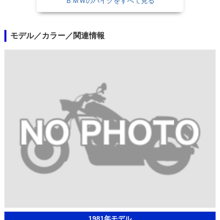
ＢＭＷのバイクをすべて見る
モデル／カラー／関連情報
1981年モデル