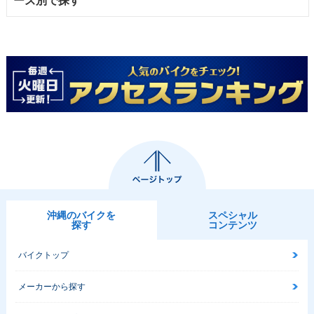
ーズ別で探す
沖縄のバイクを
スペシャル
探す
コンテンツ
バイクトップ
メーカーから探す