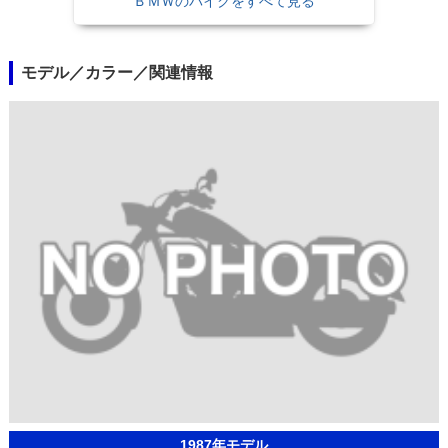
ＢＭＷのバイクをすべて見る
モデル／カラー／関連情報
1987年モデル