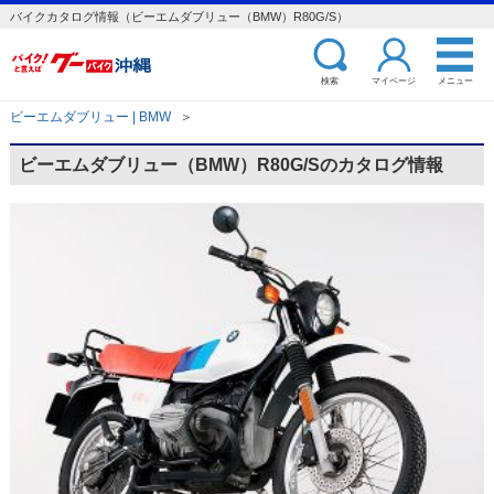
バイクカタログ情報（ビーエムダブリュー（BMW）R80G/S）
検索
マイページ
メニュー
ビーエムダブリュー | BMW
＞
ビーエムダブリュー（BMW）R80G/Sのカタログ情報