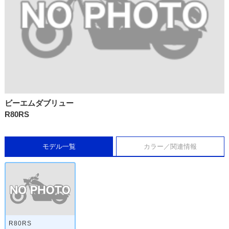
ビーエムダブリュー
R80RS
モデル一覧
カラー／関連情報
R80RS