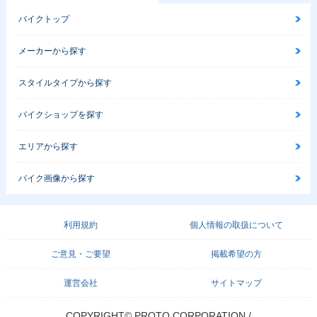
バイクトップ
メーカーから探す
スタイルタイプから探す
バイクショップを探す
エリアから探す
バイク画像から探す
利用規約
個人情報の取扱について
ご意見・ご要望
掲載希望の方
運営会社
サイトマップ
COPYRIGHT© PROTO CORPORATION./