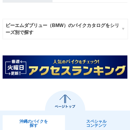
ビーエムダブリュー（BMW）のバイクカタログをシリ
ーズ別で探す
沖縄のバイクを
スペシャル
探す
コンテンツ