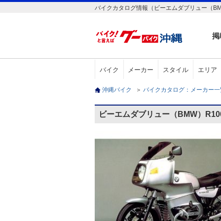
バイクカタログ情報（ビーエムダブリュー（BMW
掲
バイク
メーカー
スタイル
エリア
沖縄バイク
＞
バイクカタログ：メーカー
ビーエムダブリュー（BMW）R10