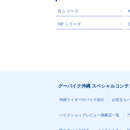
R シリーズ
HP シリーズ
グーバイク沖縄 スペシャルコンテ
沖縄ライダーのバイク紹介
お役立ち
バイクショップレビュー掲載店一覧