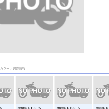
カラー／関連情報
RS
1990年 R100RS
1989年 R100RS
1988年 R