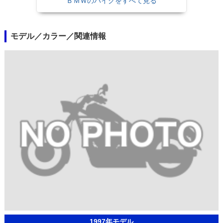
ＢＭＷのバイクをすべて見る
モデル／カラー／関連情報
1997年モデル