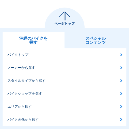
沖縄のバイクを
スペシャル
探す
コンテンツ
バイクトップ
メーカーから探す
スタイルタイプから探す
バイクショップを探す
エリアから探す
バイク画像から探す