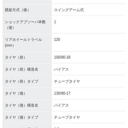
懸架方式（後）
スイングアーム式
ショックアブソーバ本数
1
（後）
リアホイールトラベル
120
(mm）
タイヤ（前）
100/90-18
タイヤ（前）構造名
バイアス
タイヤ（前）タイプ
チューブタイヤ
タイヤ（後）
130/80-17
タイヤ（後）構造名
バイアス
タイヤ（後）タイプ
チューブタイヤ