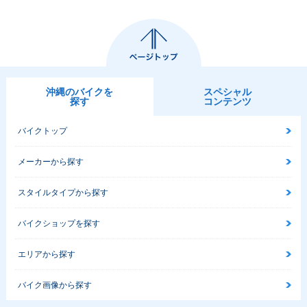
沖縄のバイクを
スペシャル
探す
コンテンツ
バイクトップ
メーカーから探す
スタイルタイプから探す
バイクショップを探す
エリアから探す
バイク画像から探す