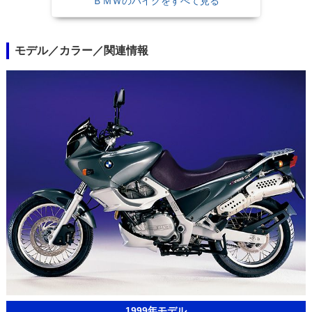
ＢＭＷのバイクをすべて見る
モデル／カラー／関連情報
1999年モデル