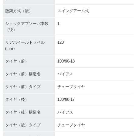
懸架方式（後）
スイングアーム式
ショックアブソーバ本数
1
（後）
リアホイールトラベル
120
(mm）
タイヤ（前）
100/90-18
タイヤ（前）構造名
バイアス
タイヤ（前）タイプ
チューブタイヤ
タイヤ（後）
130/80-17
タイヤ（後）構造名
バイアス
タイヤ（後）タイプ
チューブタイヤ