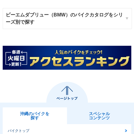
ビーエムダブリュー（BMW）のバイクカタログをシリ
ーズ別で探す
沖縄のバイクを
スペシャル
探す
コンテンツ
バイクトップ