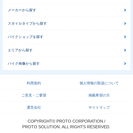
メーカーから探す
スタイルタイプから探す
バイクショップを探す
エリアから探す
バイク画像から探す
利用規約
個人情報の取扱について
ご意見・ご要望
掲載希望の方
運営会社
サイトマップ
COPYRIGHT© PROTO CORPORATION./
PROTO SOLUTION. ALL RIGHTS RESERVED.