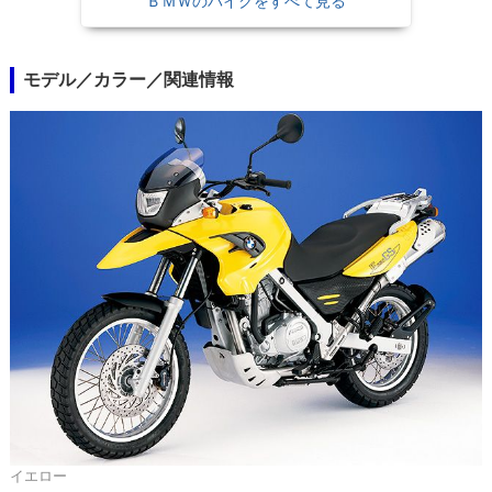
ＢＭＷのバイクをすべて見る
モデル／カラー／関連情報
イエロー