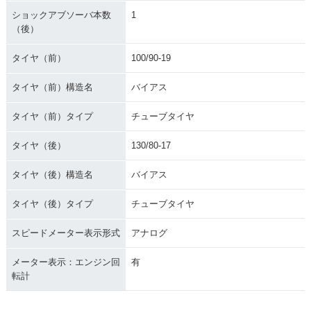
ショックアブソーバ本数
1
（後）
タイヤ（前）
100/90-19
タイヤ（前）構造名
バイアス
タイヤ（前）タイプ
チューブタイヤ
タイヤ（後）
130/80-17
タイヤ（後）構造名
バイアス
タイヤ（後）タイプ
チューブタイヤ
スピードメーター表示形式
アナログ
メーター表示：エンジン回
有
転計