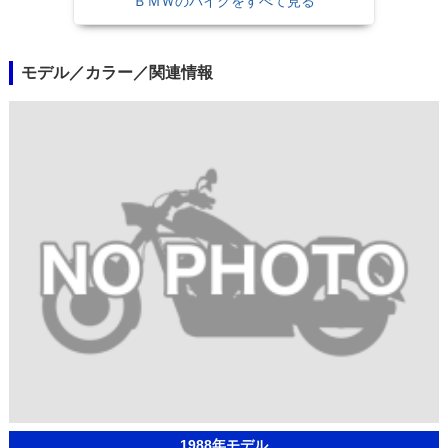
ＢＭＷのバイクをすべて見る
モデル／カラー／関連情報
1988年モデル