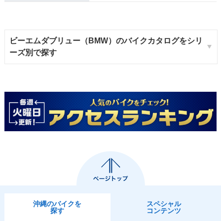
ビーエムダブリュー（BMW）のバイクカタログをシリ
ーズ別で探す
沖縄のバイクを
スペシャル
探す
コンテンツ