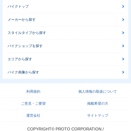
バイクトップ
メーカーから探す
スタイルタイプから探す
バイクショップを探す
エリアから探す
バイク画像から探す
利用規約
個人情報の取扱について
ご意見・ご要望
掲載希望の方
運営会社
サイトマップ
COPYRIGHT© PROTO CORPORATION./