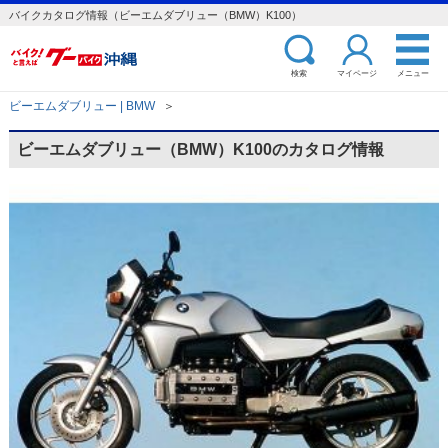
バイクカタログ情報（ビーエムダブリュー（BMW）K100）
検索
マイページ
メニュー
ビーエムダブリュー | BMW
＞
ビーエムダブリュー（BMW）K100のカタログ情報