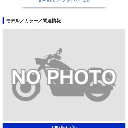
ＢＭＷのバイクをすべて見る
モデル／カラー／関連情報
1987年モデル