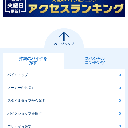
沖縄のバイクを
スペシャル
探す
コンテンツ
バイクトップ
メーカーから探す
スタイルタイプから探す
バイクショップを探す
エリアから探す