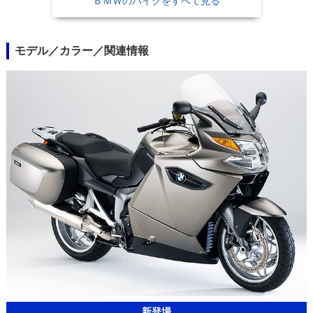
ＢＭＷのバイクをすべて見る
モデル／カラー／関連情報
新登場