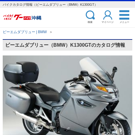
バイクカタログ情報（ビーエムダブリュー（BMW）K1300GT）
検索
マイページ
メニュー
ビーエムダブリュー | BMW
＞
ビーエムダブリュー（BMW）K1300GTのカタログ情報