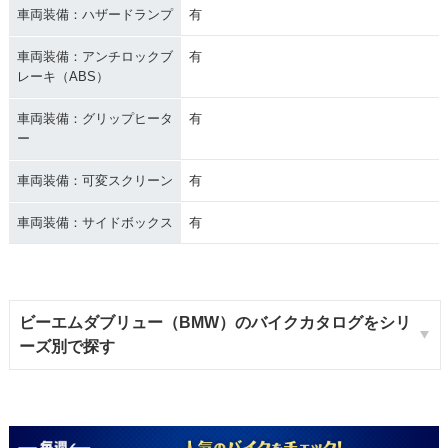
車両装備：ハザードランプ
有
車両装備：アンチロックブ
有
レーキ（ABS）
車両装備：グリップヒータ
有
ー
車両装備：可変スクリーン
有
車両装備：サイドボックス
有
ビーエムダブリュー（BMW）のバイクカタログをシリ
ーズ別で探す