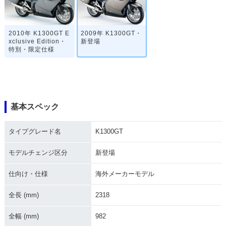
2010年 K1300GT E
2009年 K1300GT・
xclusive Edition・
新登場
特別・限定仕様
基本スペック
タイプグレード名
K1300GT
モデルチェンジ区分
新登場
仕向け・仕様
海外メーカーモデル
全長 (mm)
2318
全幅 (mm)
982