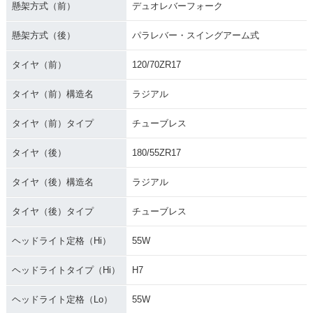
懸架方式（前）
デュオレバーフォーク
懸架方式（後）
パラレバー・スイングアーム式
タイヤ（前）
120/70ZR17
タイヤ（前）構造名
ラジアル
タイヤ（前）タイプ
チューブレス
タイヤ（後）
180/55ZR17
タイヤ（後）構造名
ラジアル
タイヤ（後）タイプ
チューブレス
ヘッドライト定格（Hi）
55W
ヘッドライトタイプ（Hi）
H7
ヘッドライト定格（Lo）
55W