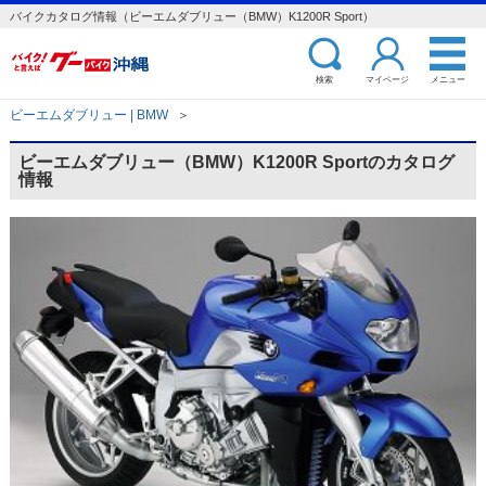
バイクカタログ情報（ビーエムダブリュー（BMW）K1200R Sport）
検索
マイページ
メニュー
ビーエムダブリュー | BMW
＞
ビーエムダブリュー（BMW）K1200R Sportのカタログ
情報