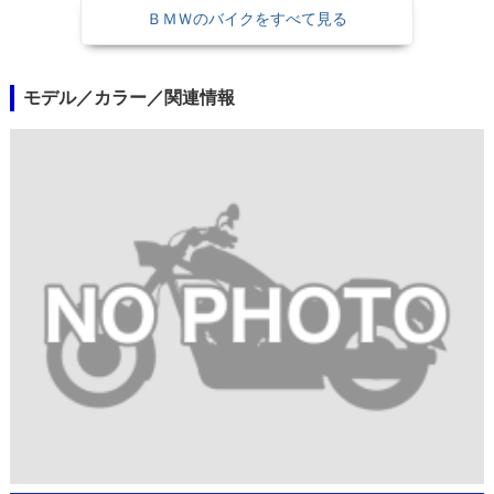
ＢＭＷのバイクをすべて見る
モデル／カラー／関連情報