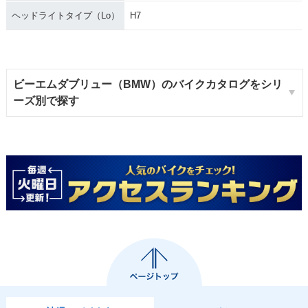
ヘッドライトタイプ（Lo）
H7
ビーエムダブリュー（BMW）のバイクカタログをシリ
ーズ別で探す