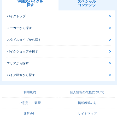
沖縄のバイクを
スペシャル
探す
コンテンツ
バイクトップ
メーカーから探す
スタイルタイプから探す
バイクショップを探す
エリアから探す
バイク画像から探す
利用規約
個人情報の取扱について
ご意見・ご要望
掲載希望の方
運営会社
サイトマップ