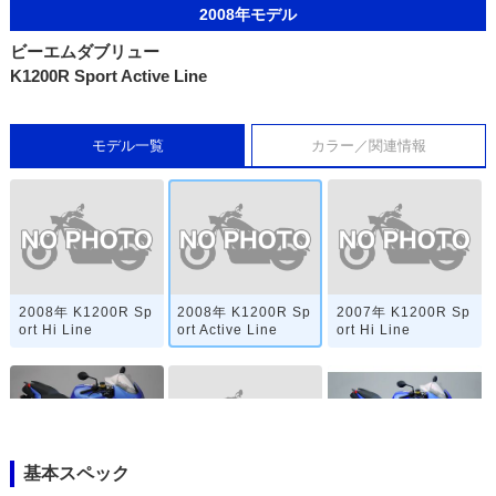
2008年モデル
ビーエムダブリュー
K1200R Sport Active Line
モデル一覧
カラー／関連情報
2008年 K1200R Sp
2008年 K1200R Sp
2007年 K1200R Sp
ort Hi Line
ort Active Line
ort Hi Line
基本スペック