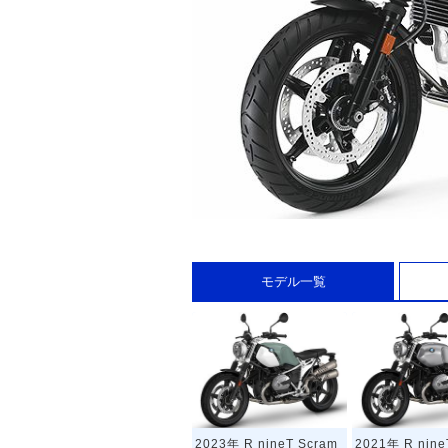
モデル一覧
2023年 R nineT Scram
2021年 R nine