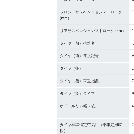
フロントサスペンションストローク
1
(mm）
リアサスペンションストローク(mm）
1
タイヤ（前）構造名
タイヤ（前）速度記号
タイヤ（後）
1
タイヤ（後）荷重指数
7
タイヤ（後）タイプ
ホイールリム幅（後）
4
タイヤ標準指定空気圧（乗車定員時・
2
後）