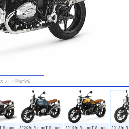
カラー／関連情報
T Scram
2020年 R nineT Scram
2019年 R nineT Scram
2018年 R 