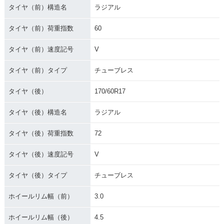
タイヤ（前）構造名
ラジアル
タイヤ（前）荷重指数
60
タイヤ（前）速度記号
V
タイヤ（前）タイプ
チューブレス
タイヤ（後）
170/60R17
タイヤ（後）構造名
ラジアル
タイヤ（後）荷重指数
72
タイヤ（後）速度記号
V
タイヤ（後）タイプ
チューブレス
ホイールリム幅（前）
3.0
ホイールリム幅（後）
4.5