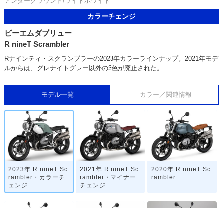
アンダーグラウンド/ライトホワイト
カラーチェンジ
ビーエムダブリュー
R nineT Scrambler
Rナインティ・スクランブラーの2023年カラーラインナップ。2021年モデ
ルからは、グレナイトグレー以外の3色が廃止された。
モデル一覧
カラー／関連情報
2023年 R nineT Sc
2021年 R nineT Sc
2020年 R nineT Sc
rambler・カラーチ
rambler・マイナー
rambler
ェンジ
チェンジ