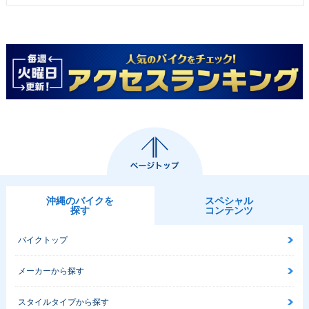
沖縄のバイクを
スペシャル
探す
コンテンツ
バイクトップ
メーカーから探す
スタイルタイプから探す