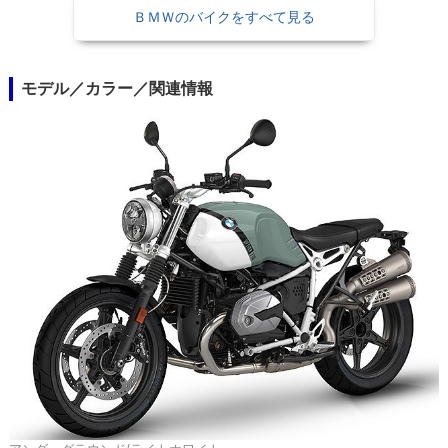
ＢＭＷのバイクをすべて見る
モデル／カラー／関連情報