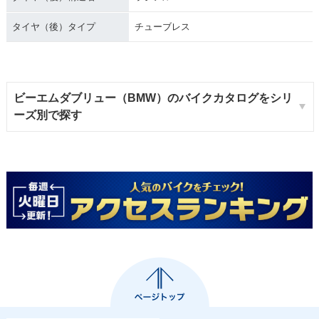
タイヤ（後）タイプ
チューブレス
ビーエムダブリュー（BMW）のバイクカタログをシリ
ーズ別で探す