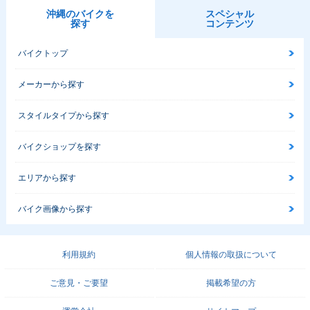
沖縄のバイクを
スペシャル
探す
コンテンツ
バイクトップ
メーカーから探す
スタイルタイプから探す
バイクショップを探す
エリアから探す
バイク画像から探す
利用規約
個人情報の取扱について
ご意見・ご要望
掲載希望の方