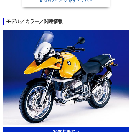
ＢＭＷのバイクをすべて見る
モデル／カラー／関連情報
2000年モデル