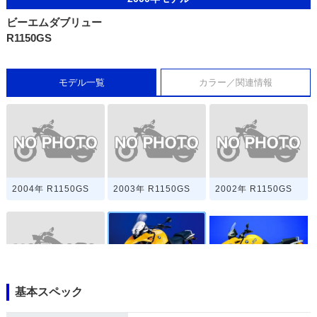
ビーエムダブリュー
R1150GS
モデル一覧
カラー／関連情報
2004年 R1150GS
2003年 R1150GS
2002年 R1150GS
基本スペック
2001年 R1150GS
2000年 R1150GS
1999年 R1150GS・
新登場