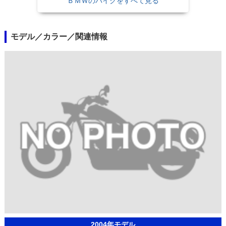
ＢＭＷのバイクをすべて見る
モデル／カラー／関連情報
2004年モデル