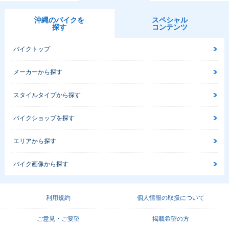
沖縄のバイクを
スペシャル
探す
コンテンツ
バイクトップ
メーカーから探す
スタイルタイプから探す
バイクショップを探す
エリアから探す
バイク画像から探す
利用規約
個人情報の取扱について
ご意見・ご要望
掲載希望の方