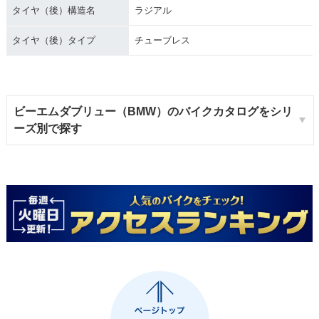
タイヤ（後）構造名
ラジアル
タイヤ（後）タイプ
チューブレス
ビーエムダブリュー（BMW）のバイクカタログをシリ
ーズ別で探す