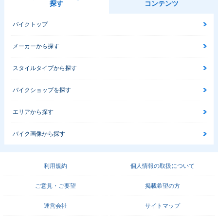
探す
コンテンツ
バイクトップ
メーカーから探す
スタイルタイプから探す
バイクショップを探す
エリアから探す
バイク画像から探す
利用規約
個人情報の取扱について
ご意見・ご要望
掲載希望の方
運営会社
サイトマップ