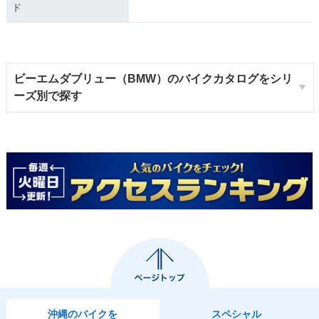
ド
ビーエムダブリュー（BMW）のバイクカタログをシリ
ーズ別で探す
沖縄のバイクを
スペシャル