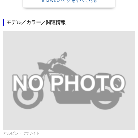
ＢＭＷのバイクをすべて見る
モデル／カラー／関連情報
アルピン・ ホワイト