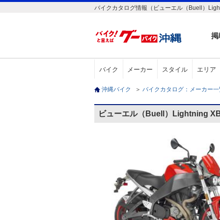
バイクカタログ情報（ビューエル（Buell）Lightni
掲
バイク
メーカー
スタイル
エリア
沖縄バイク
＞
バイクカタログ：メーカー
ビューエル（Buell）Lightning