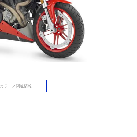
カラー／関連情報