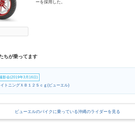
ーを採用した。
たちが乗ってます
影会(2019年3月16日)
ライトニングＸＢ１２Ｓｃｇ(ビューエル)
ビューエルのバイクに乗っている沖縄のライダーを見る