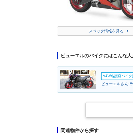
スペック情報を見る
ビューエルのバイクにはこんな人
A&W名護店バイク撮
ビューエルさん:
関連物件から探す