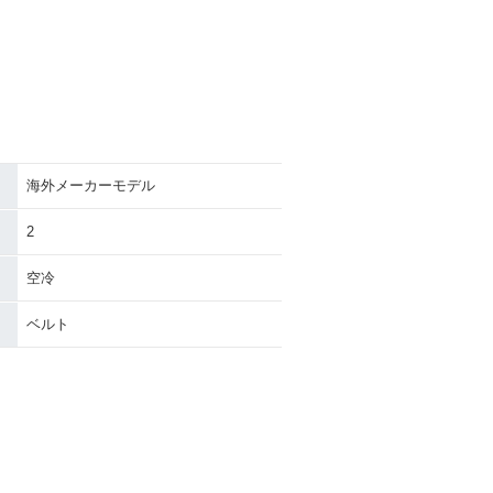
海外メーカーモデル
2
空冷
ベルト