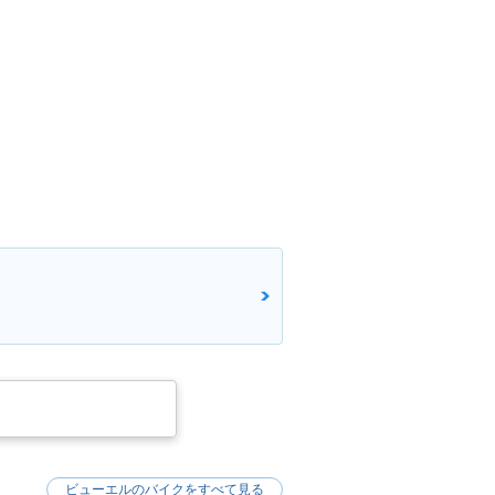
ビューエルのバイクをすべて見る