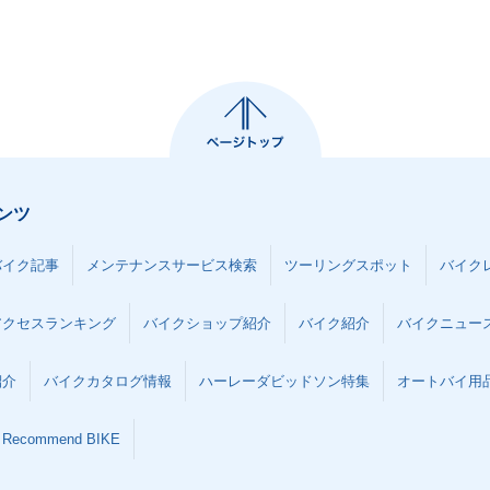
ンツ
バイク記事
メンテナンスサービス検索
ツーリングスポット
バイク
アクセスランキング
バイクショップ紹介
バイク紹介
バイクニュー
紹介
バイクカタログ情報
ハーレーダビッドソン特集
オートバイ用品な
Recommend BIKE