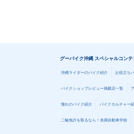
グーバイク沖縄 スペシャルコンテ
沖縄ライダーのバイク紹介
お役立ち
バイクショップレビュー掲載店一覧
憧れのバイク紹介
バイクカルチャー
二輪免許を取るなら！糸満自動車学校