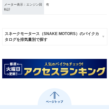
メーター表示：エンジン回
有
転計
スネークモータース（SNAKE MOTORS）のバイクカ
タログを排気量別で探す