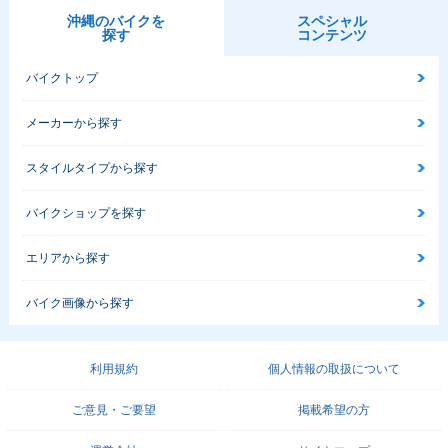
沖縄のバイクを
スペシャル
探す
コンテンツ
バイクトップ
メーカーから探す
スタイルタイプから探す
バイクショップを探す
エリアから探す
バイク画像から探す
利用規約
個人情報の取扱について
ご意見・ご要望
掲載希望の方