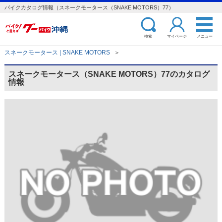
バイクカタログ情報（スネークモータース（SNAKE MOTORS）77）
検索
マイページ
メニュー
スネークモータース | SNAKE MOTORS
＞
スネークモータース（SNAKE MOTORS）77のカタログ
情報