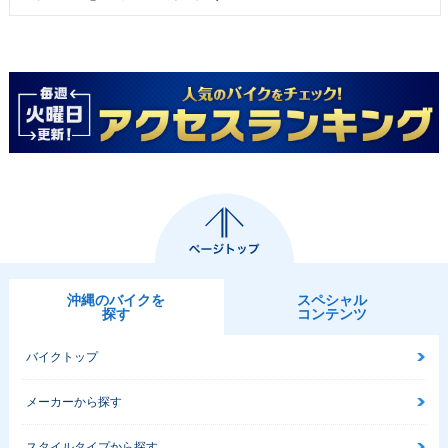
沖縄のバイクを
スペシャル
探す
コンテンツ
バイクトップ
メーカーから探す
スタイルタイプから探す