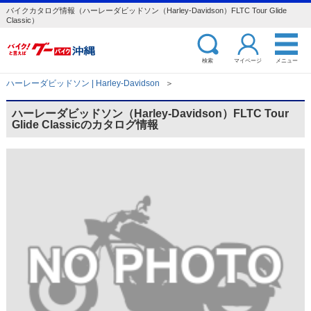
バイクカタログ情報（ハーレーダビッドソン（Harley-Davidson）FLTC Tour Glide
Classic）
検索
マイページ
メニュー
ハーレーダビッドソン | Harley-Davidson
＞
ハーレーダビッドソン（Harley-Davidson）FLTC Tour
Glide Classicのカタログ情報