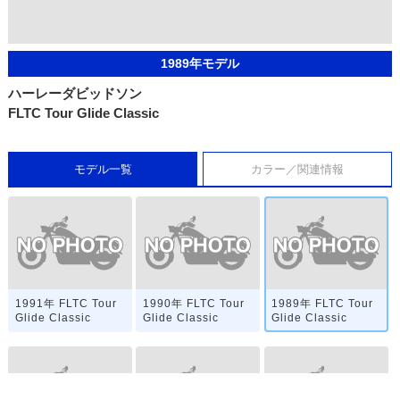
1989年モデル
ハーレーダビッドソン
FLTC Tour Glide Classic
モデル一覧
カラー／関連情報
1991年 FLTC Tour
1990年 FLTC Tour
1989年 FLTC Tour
Glide Classic
Glide Classic
Glide Classic