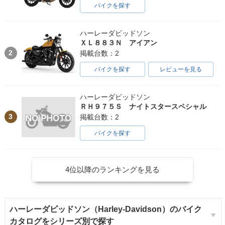
バイクを探す
ハーレーダビッドソン
ＸＬ８８３Ｎ アイアン
2
掲載台数：2
バイクを探す
レビューを見る
ハーレーダビッドソン
ＲＨ９７５Ｓ ナイトスタースペシャル
3
掲載台数：2
バイクを探す
4位以降のランキングを見る
ハーレーダビッドソン（Harley-Davidson）のバイク
カタログをシリーズ別で探す