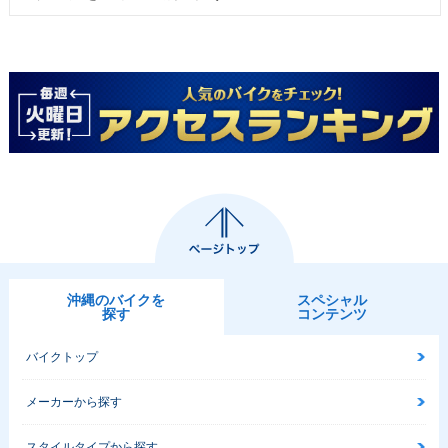
沖縄のバイクを
スペシャル
探す
コンテンツ
バイクトップ
メーカーから探す
スタイルタイプから探す