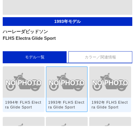
1993年モデル
ハーレーダビッドソン
FLHS Electra Glide Sport
モデル一覧
カラー／関連情報
1994年 FLHS Elect
1993年 FLHS Elect
1992年 FLHS Elect
ra Glide Sport
ra Glide Sport
ra Glide Sport