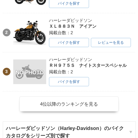
バイクを探す
ハーレーダビッドソン
ＸＬ８８３Ｎ アイアン
2
掲載台数：2
バイクを探す
レビューを見る
ハーレーダビッドソン
ＲＨ９７５Ｓ ナイトスタースペシャル
3
掲載台数：2
バイクを探す
4位以降のランキングを見る
ハーレーダビッドソン（Harley-Davidson）のバイク
カタログをシリーズ別で探す