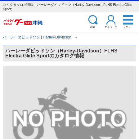
バイクカタログ情報（ハーレーダビッドソン（Harley-Davidson）FLHS Electra Glide
Sport）
検索
マイページ
メニュー
ハーレーダビッドソン | Harley-Davidson
＞
ハーレーダビッドソン（Harley-Davidson）FLHS
Electra Glide Sportのカタログ情報