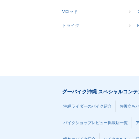
Vロッド
トライク
グーバイク沖縄 スペシャルコンテ
沖縄ライダーのバイク紹介
お役立ち
バイクショップレビュー掲載店一覧