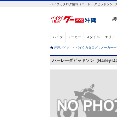
バイクカタログ情報（ハーレーダビッドソン（Harley-D
掲
バイク
メーカー
スタイル
エリア
沖縄バイク
＞
バイクカタログ：メーカー
ハーレーダビッドソン（Harley-Dav