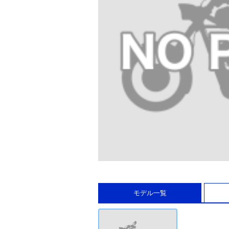
モデル一覧