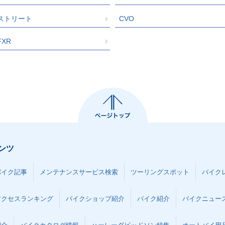
ストリート
CVO
FXR
ンツ
バイク記事
メンテナンスサービス検索
ツーリングスポット
バイク
アクセスランキング
バイクショップ紹介
バイク紹介
バイクニュー