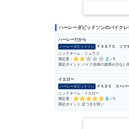
ハーレーダビッドソンのバイクレ
ハーレーだから
ＦＸＳＴＣ ソフ
ハーレーダビッドソン
ニックネーム：リュウゴ
2
満足度：
／5
イエロー
ＦＸＤＣ スーパ
ハーレーダビッドソン
ニックネーム：イエロー
5
満足度：
／5
満足ポイント:足つきが良い