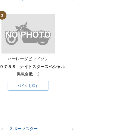
3
ハーレーダビッドソン
９７５Ｓ ナイトスタースペシャル
掲載台数：2
バイクを探す
スポーツスター