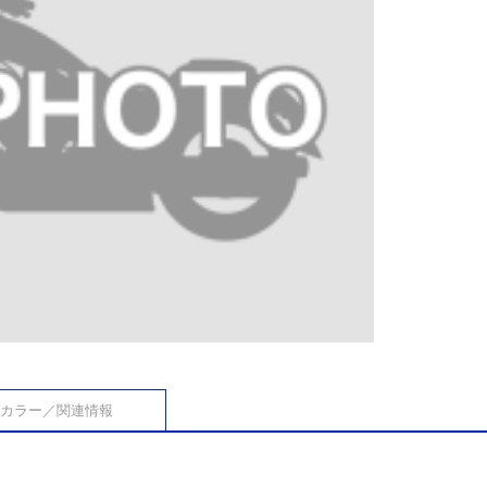
カラー／関連情報