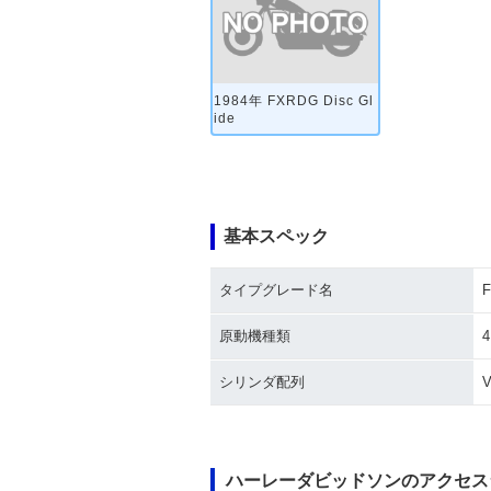
1984年 FXRDG Disc Gl
ide
基本スペック
タイプグレード名
F
原動機種類
シリンダ配列
ハーレーダビッドソンのアクセス