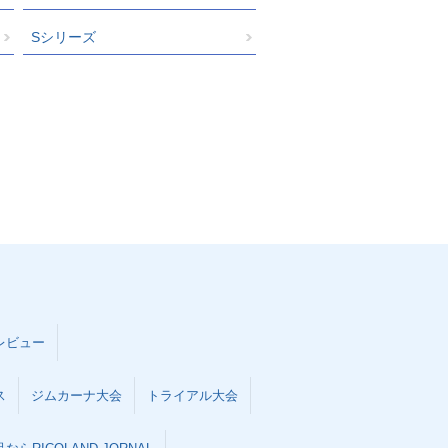
Sシリーズ
レビュー
ス
ジムカーナ大会
トライアル大会