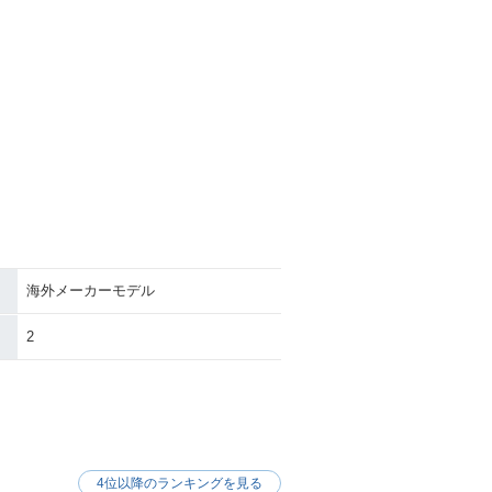
海外メーカーモデル
2
4位以降のランキングを見る