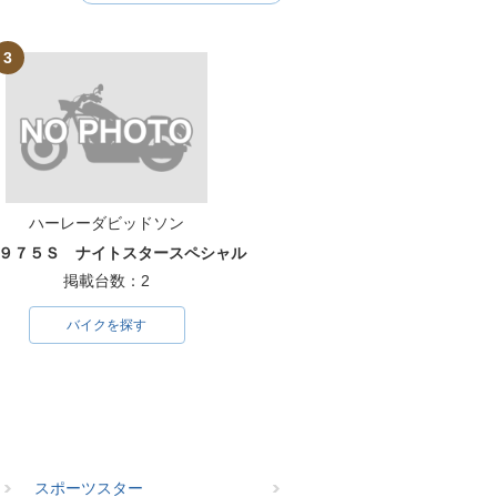
3
ハーレーダビッドソン
９７５Ｓ ナイトスタースペシャル
掲載台数：2
バイクを探す
スポーツスター