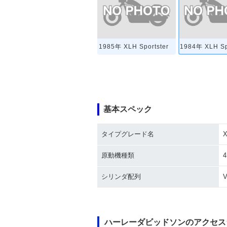
1985年 XLH Sportster
1984年 XLH Sp
基本スペック
タイプグレード名
X
原動機種類
シリンダ配列
ハーレーダビッドソンのアクセス