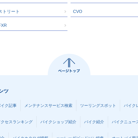
ストリート
CVO
FXR
ンツ
バイク記事
メンテナンスサービス検索
ツーリングスポット
バイク
アクセスランキング
バイクショップ紹介
バイク紹介
バイクニュー