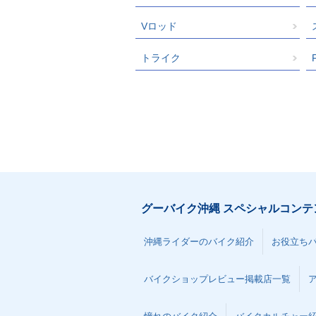
Vロッド
トライク
グーバイク沖縄 スペシャルコンテ
沖縄ライダーのバイク紹介
お役立ち
バイクショップレビュー掲載店一覧