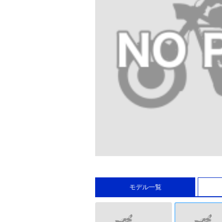
モデル一覧