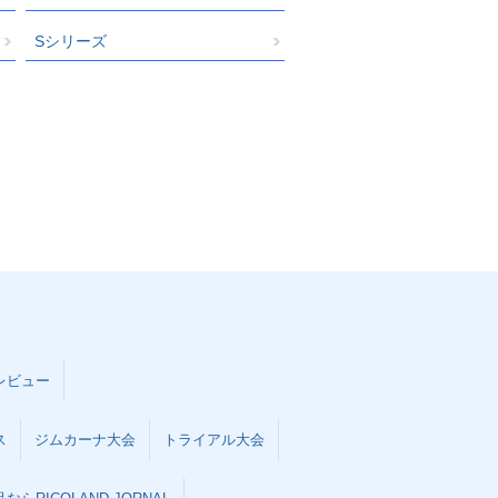
Sシリーズ
レビュー
ス
ジムカーナ大会
トライアル大会