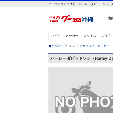
バイクカタログ情報（ハーレーダビッドソン（Harley-D
掲
バイク
メーカー
スタイル
エリア
沖縄バイク
＞
バイクカタログ：メーカー
ハーレーダビッドソン（Harley-Dav