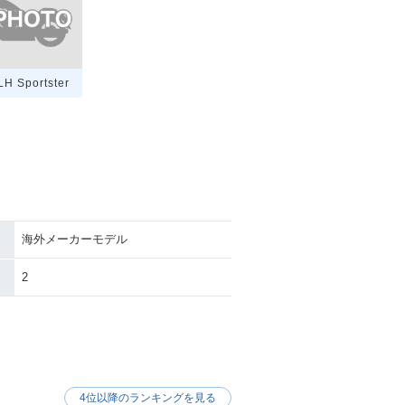
H Sportster
海外メーカーモデル
2
4位以降のランキングを見る