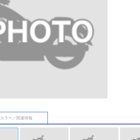
カラー／関連情報