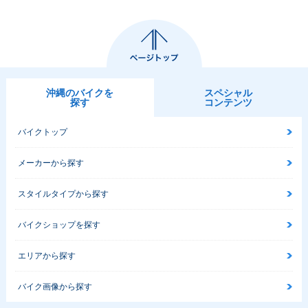
沖縄のバイクを
スペシャル
探す
コンテンツ
バイクトップ
メーカーから探す
スタイルタイプから探す
バイクショップを探す
エリアから探す
バイク画像から探す