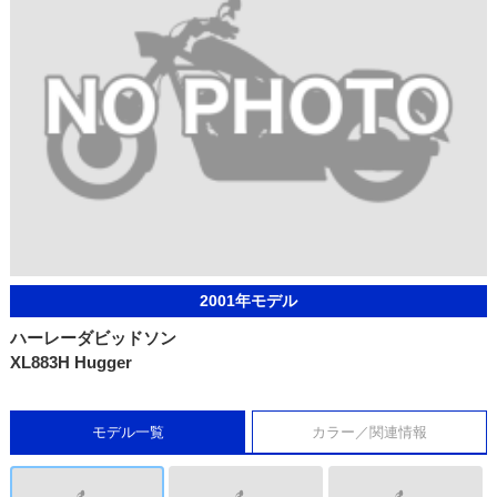
2001年モデル
ハーレーダビッドソン
XL883H Hugger
モデル一覧
カラー／関連情報