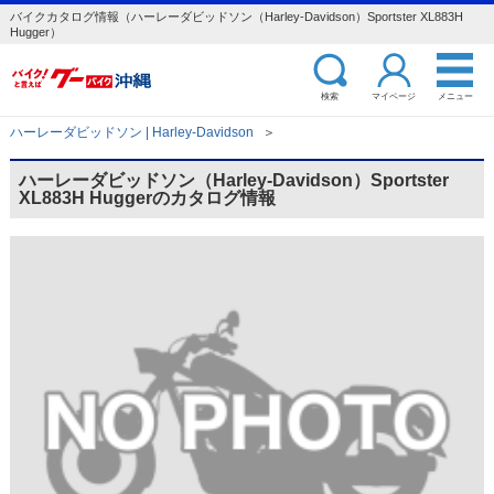
バイクカタログ情報（ハーレーダビッドソン（Harley-Davidson）Sportster XL883H
Hugger）
検索
マイページ
メニュー
ハーレーダビッドソン | Harley-Davidson
＞
ハーレーダビッドソン（Harley-Davidson）Sportster
XL883H Huggerのカタログ情報