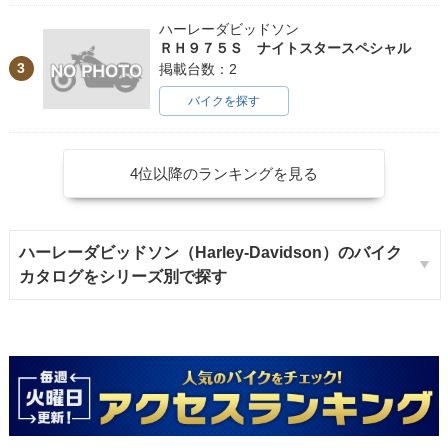
ハーレーダビッドソン
ＲＨ９７５Ｓ ナイトスタースペシャル
3
掲載台数：2
バイクを探す
4位以降のランキングを見る
ハーレーダビッドソン（Harley-Davidson）のバイク
カタログをシリーズ別で探す