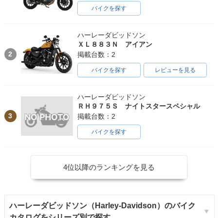
バイクを探す
ハーレーダビッドソン
ＸＬ８８３Ｎ アイアン
2
掲載台数：2
バイクを探す
レビューを見る
ハーレーダビッドソン
ＲＨ９７５Ｓ ナイトスタースペシャル
3
掲載台数：2
バイクを探す
4位以降のランキングを見る
ハーレーダビッドソン（Harley-Davidson）のバイク
カタログをシリーズ別で探す