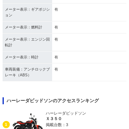
メーター表示：ギアポジシ
有
ョン
メーター表示：燃料計
有
メーター表示：エンジン回
有
転計
メーター表示：時計
有
車両装備：アンチロックブ
有
レーキ（ABS）
ハーレーダビッドソンのアクセスランキング
ハーレーダビッドソン
Ｘ３５０
1
掲載台数：3