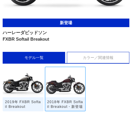
新登場
ハーレーダビッドソン
FXBR Softail Breakout
モデル一覧
カラー／関連情報
2019年 FXBR Softa
2018年 FXBR Softa
il Breakout
il Breakout・新登場