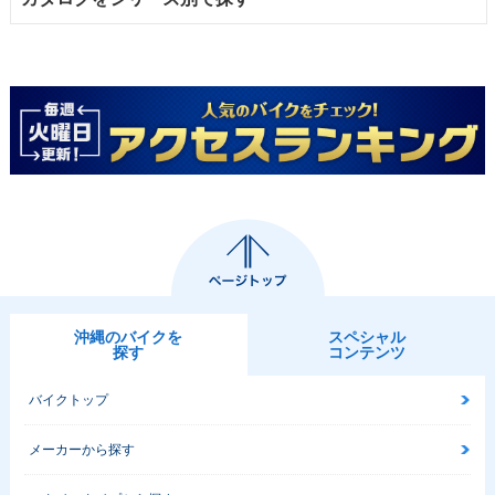
沖縄のバイクを
スペシャル
探す
コンテンツ
バイクトップ
メーカーから探す