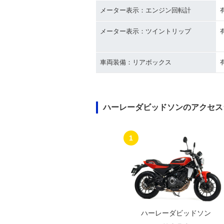
メーター表示：エンジン回転計
メーター表示：ツイントリップ
車両装備：リアボックス
ハーレーダビッドソンのアクセス
1
ハーレーダビッドソン