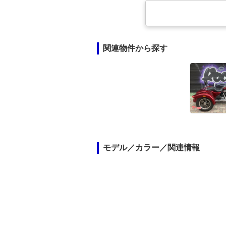
関連物件から探す
モデル／カラー／関連情報