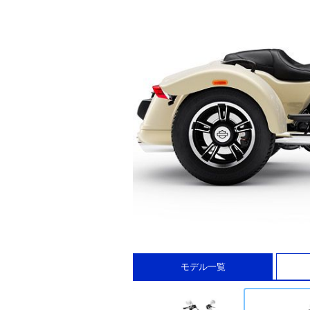
モデル一覧