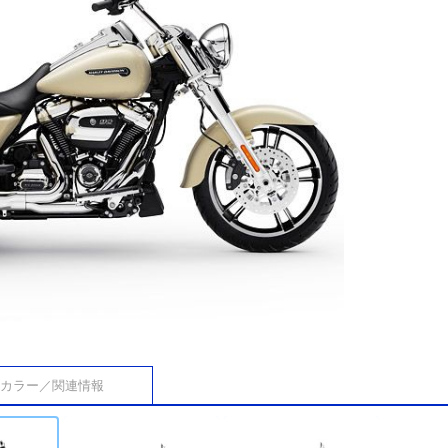
カラー／関連情報