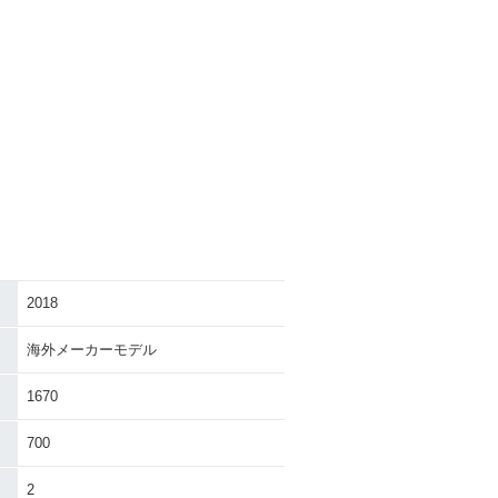
2018
海外メーカーモデル
1670
700
2