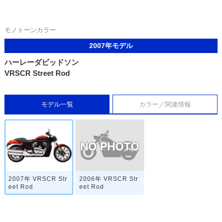
モノトーンカラー
2007年モデル
ハーレーダビッドソン
VRSCR Street Rod
モデル一覧
カラー／関連情報
2006年 VRSCR Str
2007年 VRSCR Str
eet Rod
eet Rod