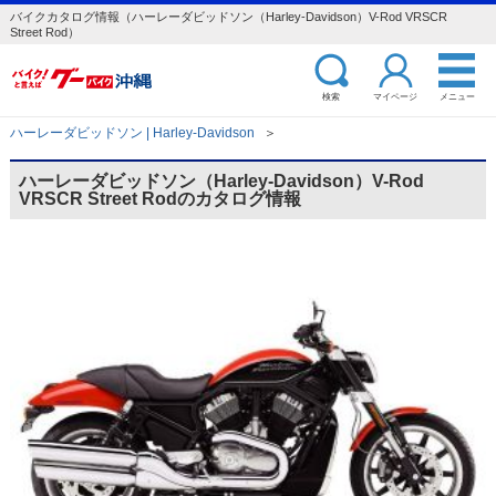
バイクカタログ情報（ハーレーダビッドソン（Harley-Davidson）V-Rod VRSCR
Street Rod）
検索
マイページ
メニュー
ハーレーダビッドソン | Harley-Davidson
＞
ハーレーダビッドソン（Harley-Davidson）V-Rod
VRSCR Street Rodのカタログ情報