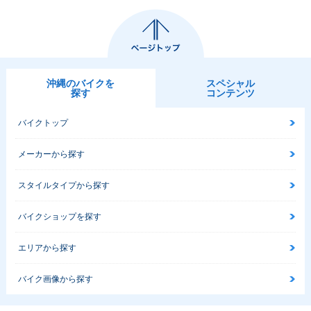
沖縄のバイクを
スペシャル
探す
コンテンツ
バイクトップ
メーカーから探す
スタイルタイプから探す
バイクショップを探す
エリアから探す
バイク画像から探す