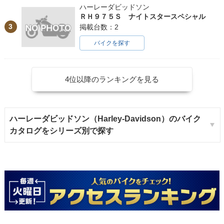
ハーレーダビッドソン
ＲＨ９７５Ｓ ナイトスタースペシャル
3
掲載台数：2
バイクを探す
4位以降のランキングを見る
ハーレーダビッドソン（Harley-Davidson）のバイク
カタログをシリーズ別で探す