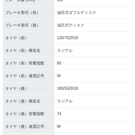
ブレーキ形式（前）
油圧式ダブルディスク
ブレーキ形式（後）
油圧式ディスク
タイヤ（前）
120/70ZR19
タイヤ（前）構造名
ラジアル
タイヤ（前）荷重指数
60
タイヤ（前）速度記号
W
タイヤ（後）
180/55ZR18
タイヤ（後）構造名
ラジアル
タイヤ（後）荷重指数
74
タイヤ（後）速度記号
W